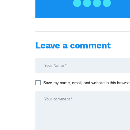
Leave a comment
Save my name, email, and website in this browser