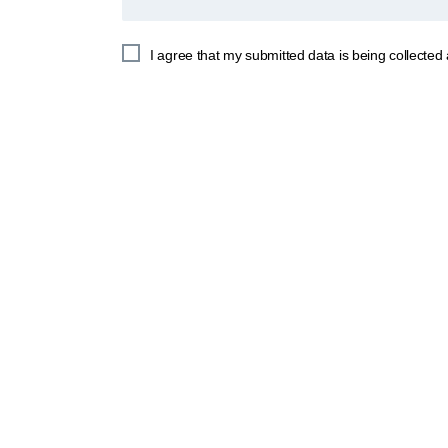
I agree that my submitted data is being collected