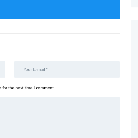
 for the next time I comment.