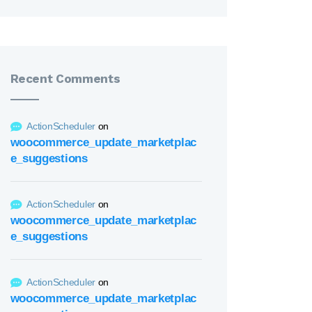
Recent Comments
ActionScheduler
on
woocommerce_update_marketplac
e_suggestions
ActionScheduler
on
woocommerce_update_marketplac
e_suggestions
ActionScheduler
on
woocommerce_update_marketplac